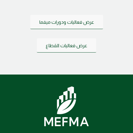
عرض فعاليات ودورات ميفما
عرض فعاليات القطاع