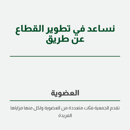
نساعد في تطوير القطاع
عن طريق
العضوية
تقدم الجمعية فئات متعددة من العضوية ولكل منها مزاياها
الفريدة