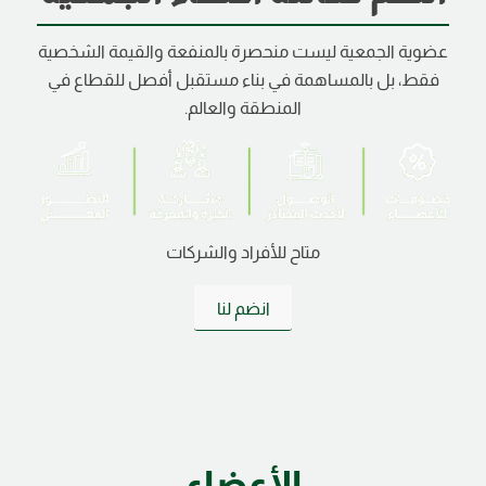
عضوية الجمعية ليست منحصرة بالمنفعة والقيمة الشخصية
فقط، بل بالمساهمة في بناء مستقبل أفصل للقطاع في
المنطقة والعالم.
متاح للأفراد والشركات
انضم لنا
الأعضاء