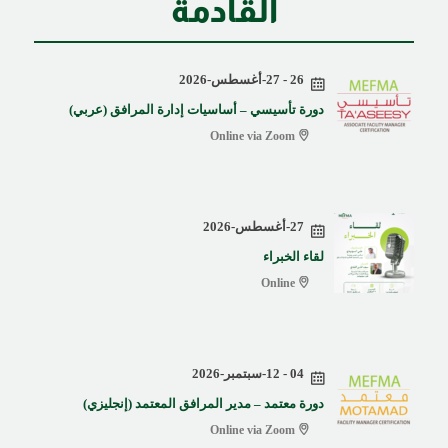
القادمة
26 - 27-أغسطس-2026
دورة تأسيسي – أساسيات إدارة المرافق (عربي)
Online via Zoom
27-أغسطس-2026
لقاء الخبراء
Online
04 - 12-سبتمبر-2026
دورة معتمد – مدير المرافق المعتمد (إنجليزي)
Online via Zoom