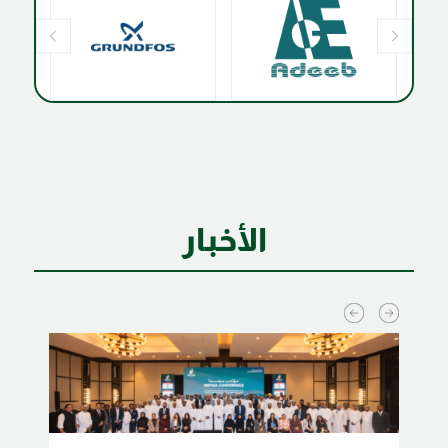
الأخبار