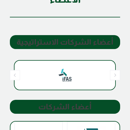
أعضاء الشركات الاستراتيجية
أعضاء الشركات