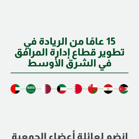
15 عامًا من الريادة في
تطوير قطاع إدارة المرافق
في الشرق الأوسط
انضم لعائلة أعضاء الجمعية