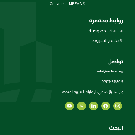
© Copyright – MEFMA
روابط مختصرة
سياسة الخصوصية
الأحكام والشروط
تواصل
info@mefma.org
0097145163015
ون سنترال 2، دبي، الإمارات العربية المتحدة
البحث