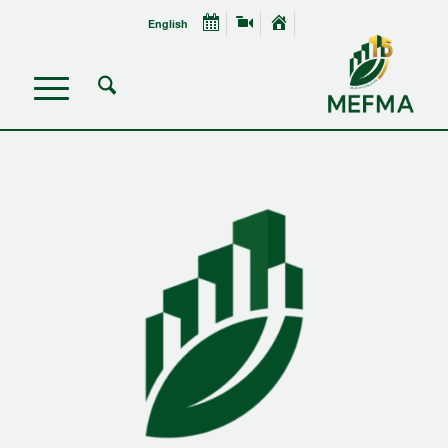
English