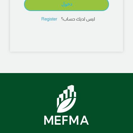
ليس لديك حساب؟
Register