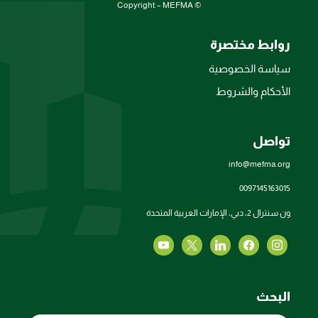
© Copyright – MEFMA
روابط مختصرة
سياسة الخصوصية
الأحكام والشروط
تواصل
info@mefma.org
0097145163015
ون سنترال 2، دبي، الإمارات العربية المتحدة
البحث