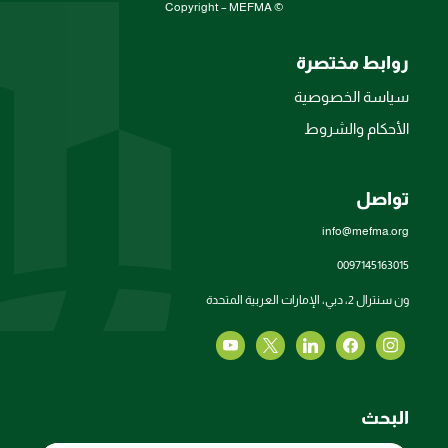
© Copyright – MEFMA
روابط مختصرة
سياسة الخصوصية
الأحكام والشروط
تواصل
info@mefma.org
0097145163015
ون سنترال 2، دبي، الإمارات العربية المتحدة
البحث