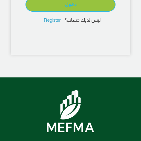
ليس لديك حساب؟
Register