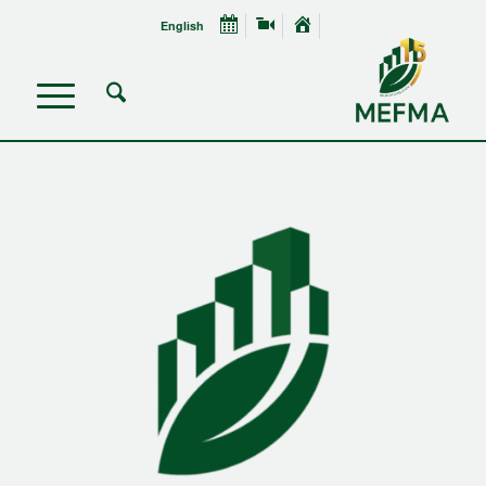
English