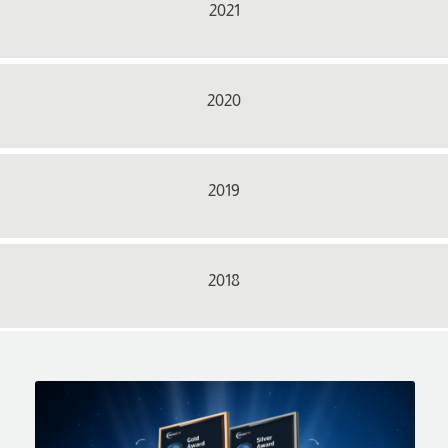
2021
2020
2019
2018