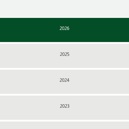
2026
2025
2024
2023