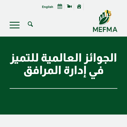
English
الجوائز العالمية للتميز
في إدارة المرافق