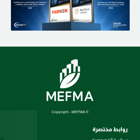
© Copyright – MEFMA
روابط مختصرة
سياسة الخصوصية