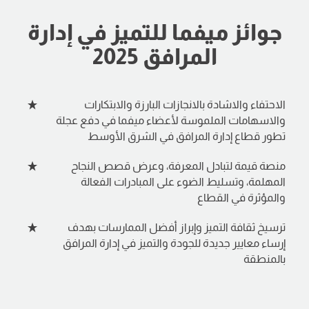
جوائز ميفما للتميز في إدارة
المرافق 2025
الاحتفاء والاشادة بالانجازات البارزة والابتكارات
والاسهامات الملموسة لأعضاء ميفما في دفع عجلة
تطور قطاع إدارة المرافق في الشرق الأوسط
منصة قيمة لتبادل المعرفة، وعرض قصص النجاح
المهلمة، وتسليط الضوء على المبادرات الفعالة
والمؤثرة في القطاع
ترسيخ ثقافة التميز وإبراز أفضل الممارسات بهدف
إرساء معايير جديدة للجودة والتميز في إدارة المرافق
بالمنطقة