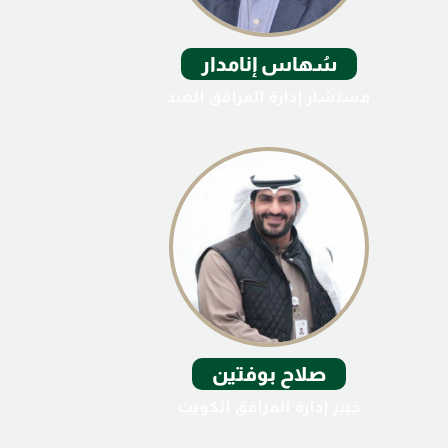
سُهاس إنامدار
مستشار إدارة المرافق الهند
صلاح بوفتين
خبير إدارة المرافق الكويت