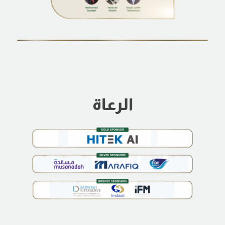
الرعاة