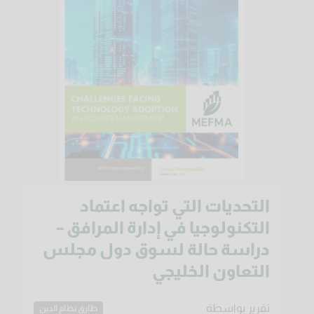
التحديات التي تواجه اعتماد
التكنولوجيا في إدارة المرافق –
دراسة حالة لسوق دول مجلس
التعاون الخليجي
تقرير بواسطة
طارق نظام الدين