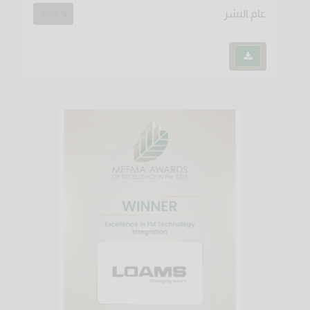
عام النشر
2025