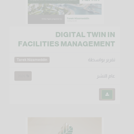
DIGITAL TWIN IN
FACILITIES MANAGEMENT
تقرير بواسطة
Tarek Nizameddin
عام النشر
2026