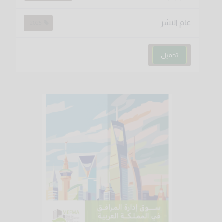
عام النشر
2025
تحميل