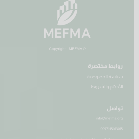
© Copyright – MEFMA
روابط مختصرة
سياسة الخصوصية
الأحكام والشروط
تواصل
info@mefma.org
0097145163015