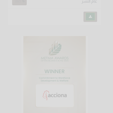
عام النشر
2025