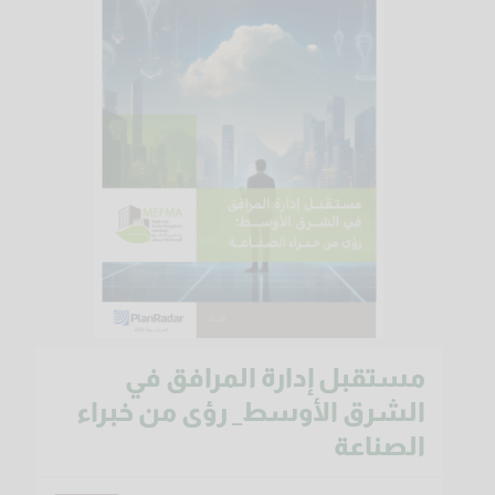
مستقبل إدارة المرافق في
الشرق الأوسط_ رؤى من خبراء
الصناعة