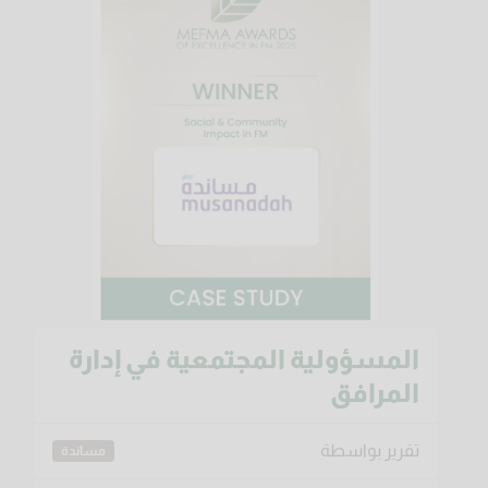
المسؤولية المجتمعية في إدارة
المرافق
تقرير بواسطة
مساندة