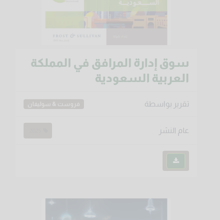
سوق إدارة المرافق في المملكة
العربية السعودية
تقرير بواسطة
فروست & سوليفان
عام النشر
2025