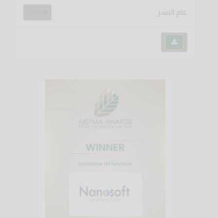
عام النشر
2025