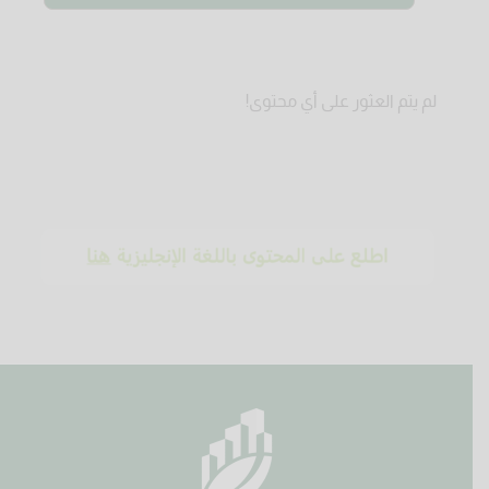
لم يتم العثور على أي محتوى!