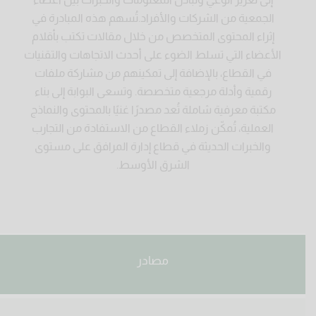
الجمعية من الشركات والأفراد.تُسهم هذه المبادرة في
إثراء المحتوى المتخصص من خلال مقالات تكتب بأقلام
الأعضاء التي تسلط الضوء على أحدث الاتجاهات والتقنيات
في القطاع، بالإضافة إلى تمكينهم من مشاركة ملفات
رقمية وأدلة مرجعية متخصصة. وتسعى البوابة إلى بناء
مكتبة معرفية شاملة تُعد مصدرًا غنيًا بالمحتوى والنماذج
العملية، تُمكّن زملاء القطاع من الاستفادة من التجارب
والخبرات الحديثة في قطاع إدارة المرافق على مستوى
الشرق الأوسط.
مصادر