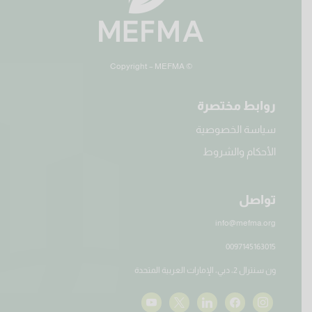
© Copyright – MEFMA
روابط مختصرة
سياسة الخصوصية
الأحكام والشروط
تواصل
info@mefma.org
0097145163015
ون سنترال 2، دبي، الإمارات العربية المتحدة