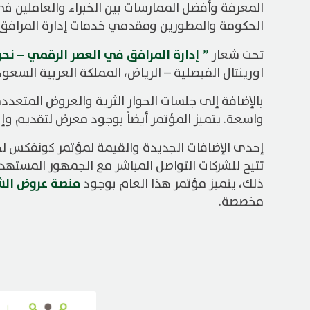
المعرفة وأفضل الممارسات بين الخبراء والعاملين في 
الحكومة والمطورين ومقدمي خدمات إدارة المرافق 
” إدارة المرافق في العصر الرقمي – ن
تحت شعار
اورينتال الفيصلية – الرياض، المملكة العربية السعود
بالإضافة إلى جلسات الحوار الثرية والعروض المتعدد
واسعة. يتميز المؤتمر أيضاً بوجود معرض لتقديم وإ
إحدى الإضافات الجديدة والقيمة لمؤتمر كونفكس له
تتيح للشركات التواصل المباشر مع الجمهور المسته
منصة عروض الش
ذلك، يتميز مؤتمر هذا العام بوجود
مخصصة.