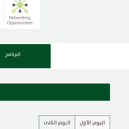
البرنامج
اليوم الأول
اليوم الثاني