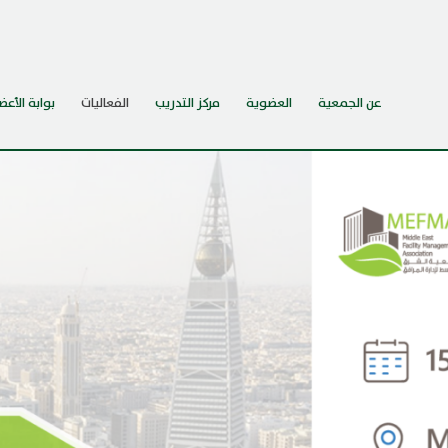
عن الجمعية
العضوية
مركز التدريب
الفعاليات
بوابة الأعض