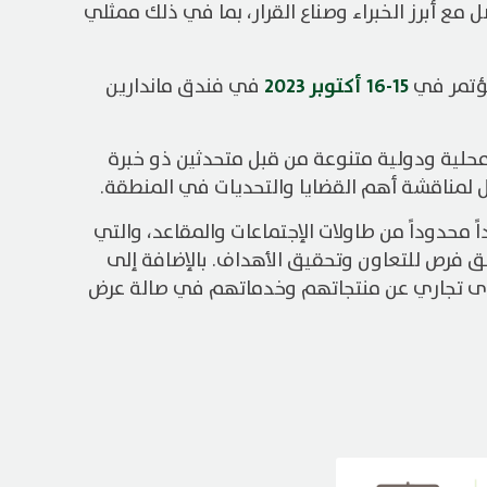
مع أبرز الخبراء وصناع القرار، بما في ذلك ممثلي
15-16 أكتوبر 2023
ؤتمر في
في فندق ماندارين
 محلية ودولية متنوعة من قبل متحدثين ذو خبرة
ل لمناقشة أهم القضايا والتحديات في المنطقة.
محدوداً من طاولات الإجتماعات والمقاعد، والتي
ق فرص للتعاون وتحقيق الأهداف. بالإضافة إلى
ى تجاري عن منتجاتهم وخدماتهم في صالة عرض