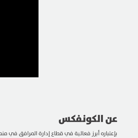
عن الكونفكس
بإعتباره أبرز فعالية في قطاع إدارة المرافق في 