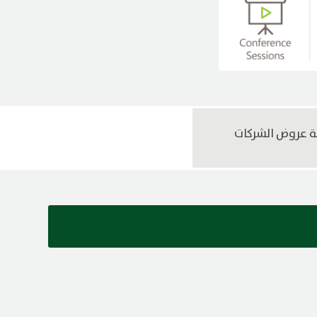
 عروض الشركات