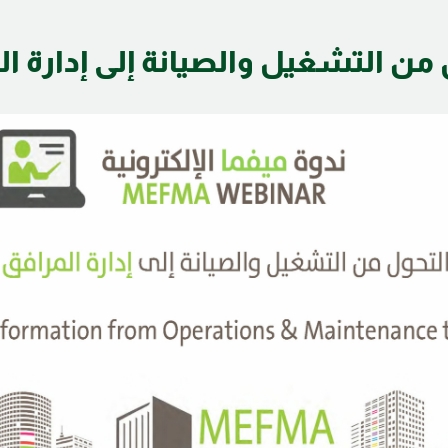
 من التشغيل والصيانة إلى إدارة ال