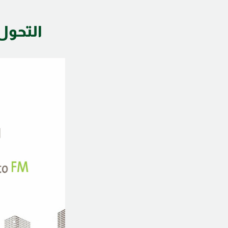
التحول