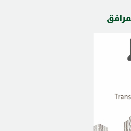
مرافق