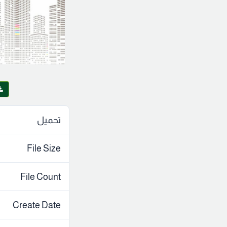
تحميل
File Size
File Count
Create Date