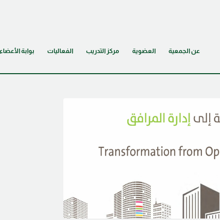
عن الجمعية
العضوية
مركز التدريب
الفعاليات
بوابة الأعضاء