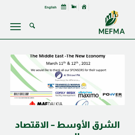
English
الشرق الأوسط – الاقتصاد