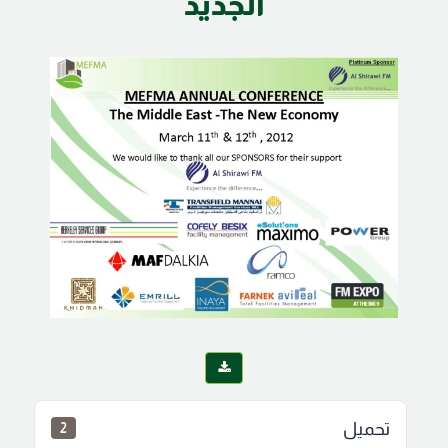
الجديد
تحميل
2