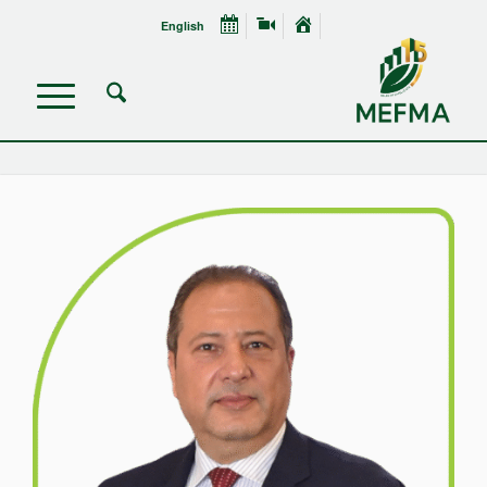
English