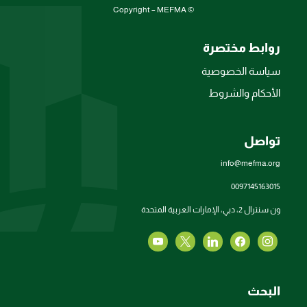
© Copyright – MEFMA
روابط مختصرة
سياسة الخصوصية
الأحكام والشروط
تواصل
info@mefma.org
0097145163015
ون سنترال 2، دبي، الإمارات العربية المتحدة
البحث