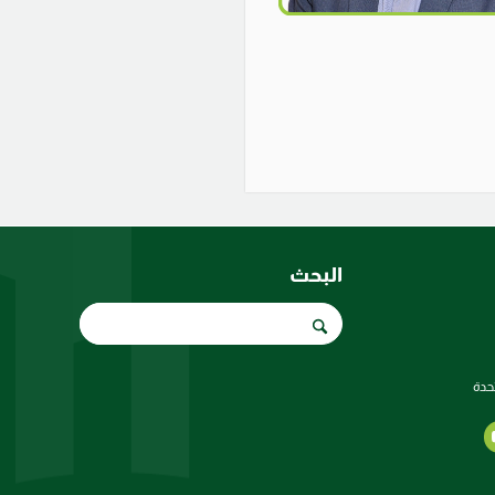
البحث