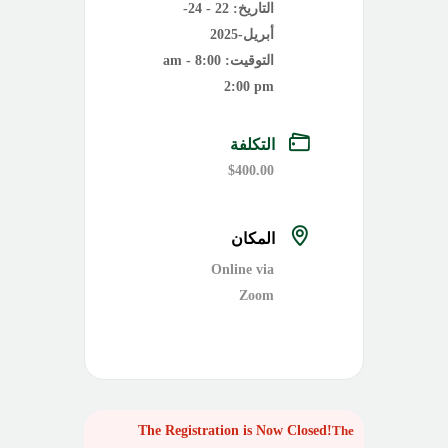
التاريخ:
22 - 24-
أبريل-2025
التوقيت:
8:00 am -
2:00 pm
التكلفة
$400.00
المكان
Online via
Zoom
The