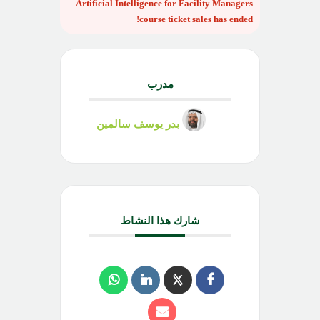
Artificial Intelligence for Facility Managers
course
ticket sales has ended!
مدرب
بدر يوسف سالمين
شارك هذا النشاط