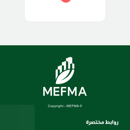
© Copyright – MEFMA
روابط مختصرة