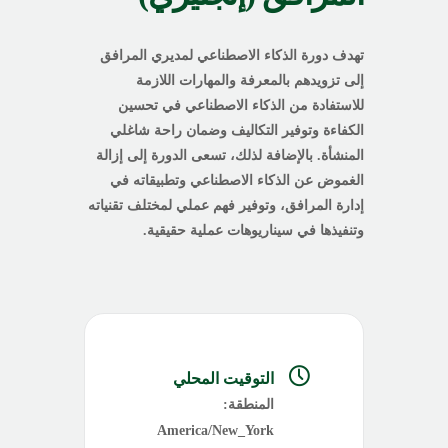
تهدف دورة الذكاء الاصطناعي لمديري المرافق
إلى تزويدهم بالمعرفة والمهارات اللازمة
للاستفادة من الذكاء الاصطناعي في تحسين
الكفاءة وتوفير التكاليف وضمان راحة شاغلي
المنشأة. بالإضافة لذلك، تسعى الدورة إلى إزالة
الغموض عن الذكاء الاصطناعي وتطبيقاته في
إدارة المرافق، وتوفير فهم عملي لمختلف تقنياته
وتنفيذها في سيناريوهات عملية حقيقية.
التوقيت المحلي
المنطقة:
America/New_York