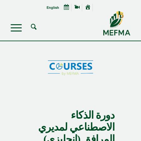
English
دورة الذكاء
الاصطناعي لمديري
المرافق (إنجليزي)