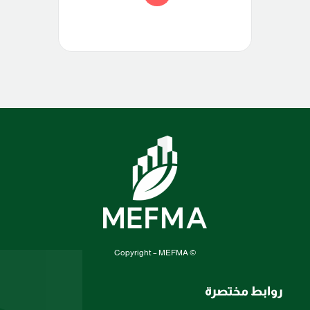
© Copyright – MEFMA
روابط مختصرة