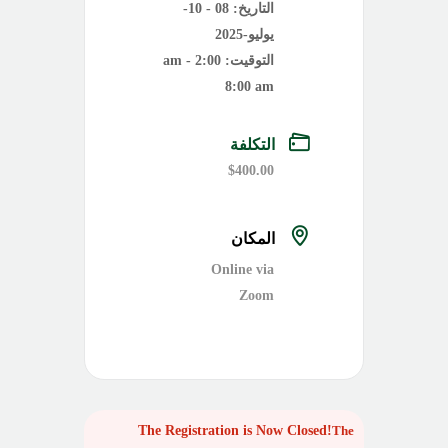
التاريخ:
08 - 10-
يوليو-2025
التوقيت:
2:00 am -
8:00 am
التكلفة
$400.00
المكان
Online via
Zoom
The