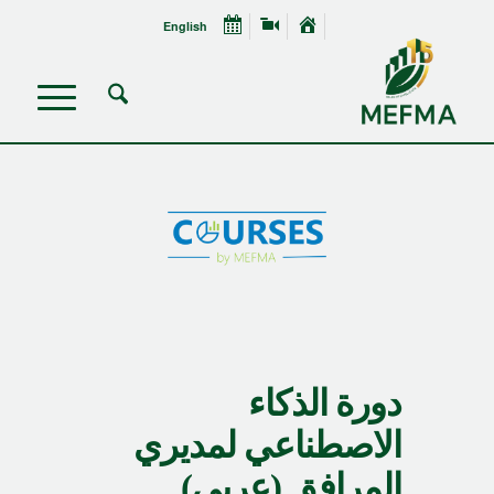
English
دورة الذكاء
الاصطناعي لمديري
المرافق (عربي)