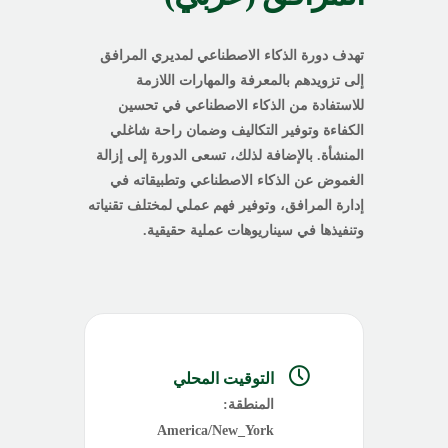
تهدف دورة الذكاء الاصطناعي لمديري المرافق
إلى تزويدهم بالمعرفة والمهارات اللازمة
للاستفادة من الذكاء الاصطناعي في تحسين
الكفاءة وتوفير التكاليف وضمان راحة شاغلي
المنشأة. بالإضافة لذلك، تسعى الدورة إلى إزالة
الغموض عن الذكاء الاصطناعي وتطبيقاته في
إدارة المرافق، وتوفير فهم عملي لمختلف تقنياته
وتنفيذها في سيناريوهات عملية حقيقية.
التوقيت المحلي
المنطقة:
America/New_York