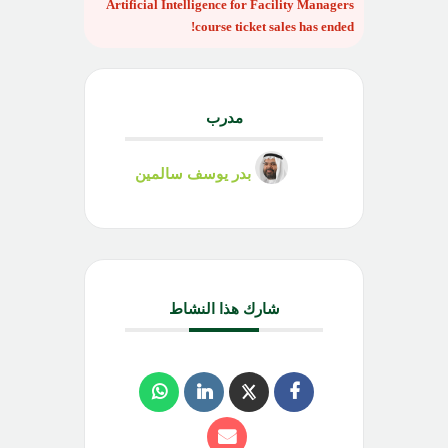
Artificial Intelligence for Facility Managers
course
ticket sales has ended!
مدرب
بدر يوسف سالمين
شارك هذا النشاط