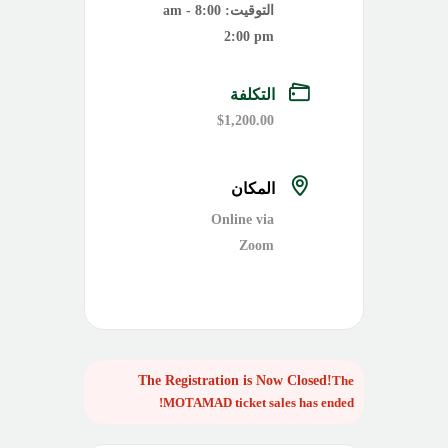
التوقيت:
8:00 am -
2:00 pm
التكلفة
$1,200.00
المكان
Online via
Zoom
The
MOTAMAD
ticket sales has ended!