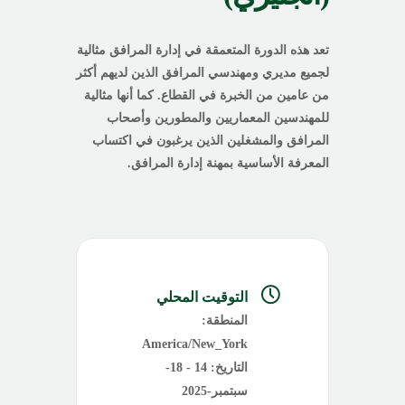
تعد هذه الدورة المتعمقة في إدارة المرافق مثالية
لجميع مديري ومهندسي المرافق الذين لديهم أكثر
من عامين من الخبرة في القطاع. كما أنها مثالية
للمهندسين المعماريين والمطورين وأصحاب
المرافق والمشغلين الذين يرغبون في اكتساب
المعرفة الأساسية بمهنة إدارة المرافق.
التوقيت المحلي
المنطقة:
America/New_York
التاريخ:
14 - 18-
سبتمبر-2025