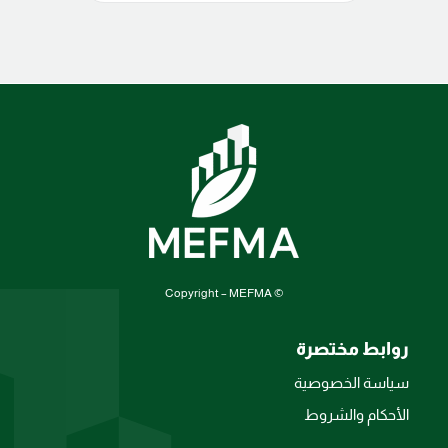
© Copyright – MEFMA
روابط مختصرة
سياسة الخصوصية
الأحكام والشروط