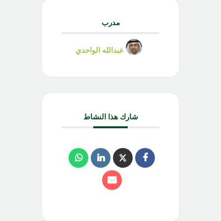
مدرب
عبدالله الواحدي
شارك هذا النشاط