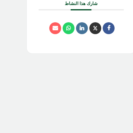
شارك هذا النشاط