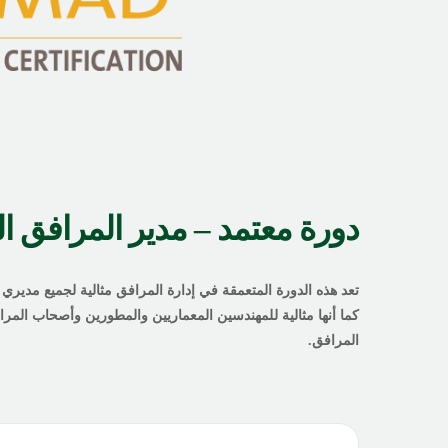
دورة معتمد – مدير المرافق ا
تعد هذه الدورة المتعمقة في إدارة المرافق مثالية لجميع مدير
كما أنها مثالية للمهندسين المعماريين والمطورين وأصحاب المر
المرافق.