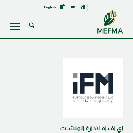
English
اي اف ام لإدارة المنشآت