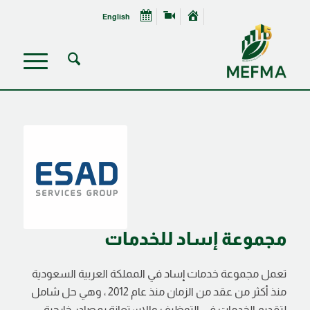
English
مجموعة إساد للخدمات
تعمل مجموعة خدمات إساد في المملكة العربية السعودية
منذ أكثر من عقد من الزمان منذ عام 2012 ، وهي حل شامل
لتقديم الخدمات في التوظيف والاستعانة بمصادر خارجية