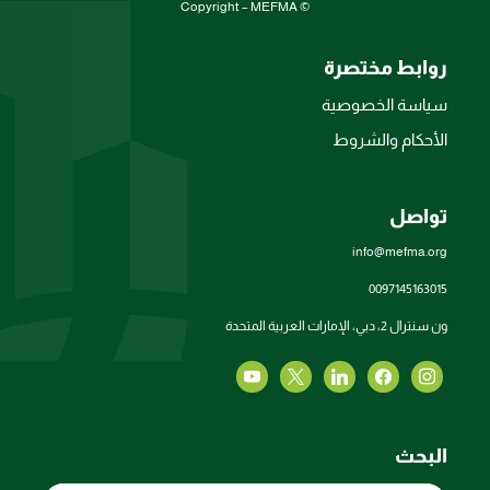
© Copyright – MEFMA
روابط مختصرة
سياسة الخصوصية
الأحكام والشروط
تواصل
info@mefma.org
0097145163015
ون سنترال 2، دبي، الإمارات العربية المتحدة
البحث