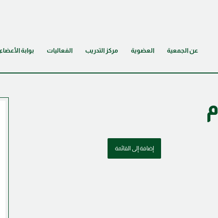
عن الجمعية
العضوية
مركز التدريب
الفعاليات
بوابة الأعضاء
م
إضافة إلى القائمة