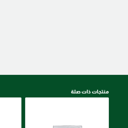
منتجات ذات صلة