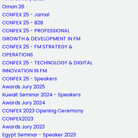
Oman 26
CONFEX 25 - Jamal
CONFEX 25 - B2B
CONFEX 25 - PROFESSIONAL
GROWTH & DEVELOPMENT IN FM
CONFEX 25 - FM STRATEGY &
OPERATIONS
CONFEX 25 - TECHNOLOGY & DIGITAL
INNOVATION IN FM
CONFEX 25 - Speakers
Awards Jury 2025
Kuwait Seminar 2024 - Speakers
Awards Jury 2024
CONFEX 2023 Opening Ceremony
CONFEX2023
Awards Jury 2023
Egypt Seminar - Speaker 2023