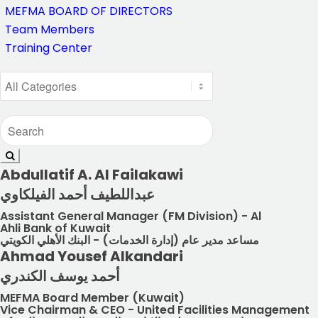
MEFMA BOARD OF DIRECTORS
Team Members
Training Center
Abdullatif A. Al Failakawi
عبداللطيف أحمد الفيلكاوي
Assistant General Manager (FM Division) - Al
Ahli Bank of Kuwait
مساعد مدير عام (إدارة الخدمات) - البنك الأهلي الكويتي
Ahmad Yousef Alkandari
أحمد يوسف الكندري
MEFMA Board Member (Kuwait)
Vice Chairman & CEO - United Facilities Management