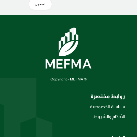
تسجيل
© Copyright – MEFMA
روابط مختصرة
سياسة الخصوصية
الأحكام والشروط