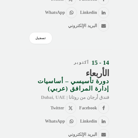
WhatsApp
Linkedin
البريد الإلكتروني
تسجيل
14 - 15
أكتوبر
الأربعاء
دورة تأسيسي – أساسيات
إدارة المرافق (عربي)
فندق أرجان من روتانا | Dubai, UAE
Twitter
Facebook
WhatsApp
Linkedin
البريد الإلكتروني