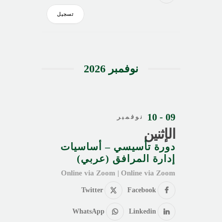
تسجيل
نوفمبر 2026
09 - 10
نوفمبر
الإثنين
دورة تأسيسي – أساسيات
إدارة المرافق (عربي)
Online via Zoom | Online via Zoom
Twitter
Facebook
WhatsApp
Linkedin