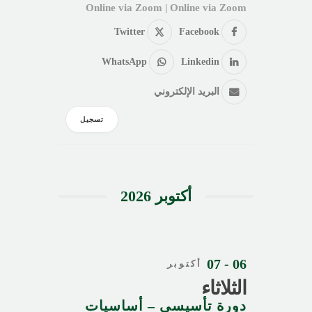
Online via Zoom | Online via Zoom
Twitter
Facebook
WhatsApp
Linkedin
البريد الإلكتروني
تسجيل
أكتوبر 2026
06 - 07
أكتوبر
الثلاثاء
دورة تأسيسي – أساسيات