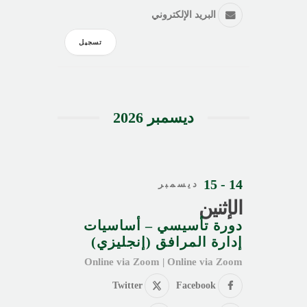
البريد الإلكتروني
تسجيل
ديسمبر 2026
14 - 15
ديسمبر
الإثنين
دورة تأسيسي – أساسيات
إدارة المرافق (إنجليزي)
Online via Zoom | Online via Zoom
Twitter
Facebook