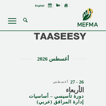
English
TAASEESY
أغسطس 2026
26 - 27
أغسطس
الأربعاء
دورة تأسيسي – أساسيات
إدارة المرافق (عربي)