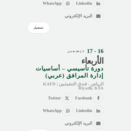
WhatsApp
Linkedin
البريد الإلكتروني
تسجيل
16 - 17
ديسمبر
الأربعاء
دورة تأسيسي – أساسيات
إدارة المرافق (عربي)
الرياض - فندق التنفيذيين KAFD |
Riyadh, KSA
Twitter
Facebook
WhatsApp
Linkedin
البريد الإلكتروني