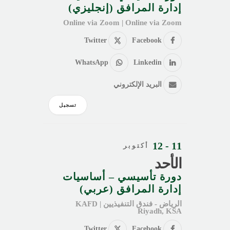
إدارة المرافق (إنجليزي)
Online via Zoom | Online via Zoom
Twitter
Facebook
WhatsApp
Linkedin
البريد الإلكتروني
تسجيل
11 - 12
أكتوبر
الأحد
دورة تأسيسي – أساسيات
إدارة المرافق (عربي)
الرياض - فندق التنفيذيين KAFD |
Riyadh, KSA
Twitter
Facebook