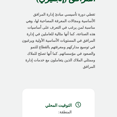
تغطي دورة تأسيسي مبادئ إدارة المرافق
الأساسية ومجالات المعرفة المصاحبة لها، وهي
مناسبة لمن يرغب في التعرف على أساسيات
هذه الصناعة، كما أنها مثالية للعاملين في إدارة
المرافق في المستويات الأساسية الأولية ويرغبون
في توسيع مداركهم ومعرفتهم بالقطاع للنمو
والصعود في مؤسساتهم. كما أنها تصلح للملاك
وممثلي الملاك الذين يتعاملون مع خدمات إدارة
المرافق
التوقيت المحلي
المنطقة: