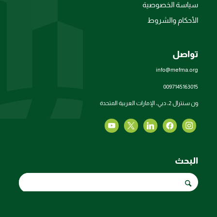
سياسة الخصوصية
الأحكام والشروط
تواصل
info@mefma.org
0097145163015
ون سنترال 2، دبي، الإمارات العربية المتحدة
البحث