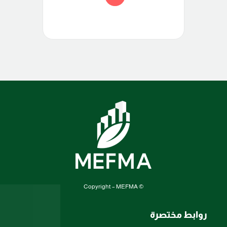
© Copyright – MEFMA
روابط مختصرة