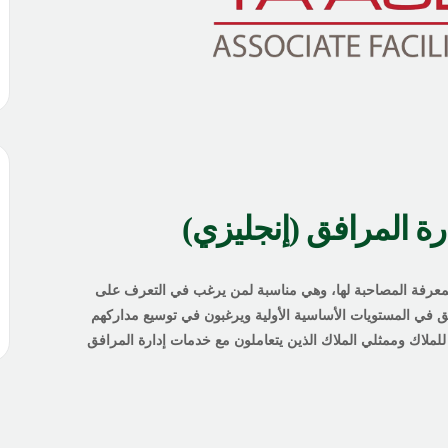
ة المرافق (إنجليزي)
لمعرفة المصاحبة لها، وهي مناسبة لمن يرغب في التعرف على
افق في المستويات الأساسية الأولية ويرغبون في توسيع مداركهم
للملاك وممثلي الملاك الذين يتعاملون مع خدمات إدارة المرافق