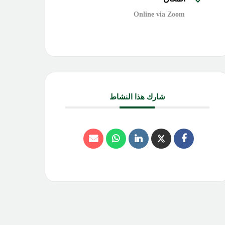
Online via Zoom
شارك هذا النشاط