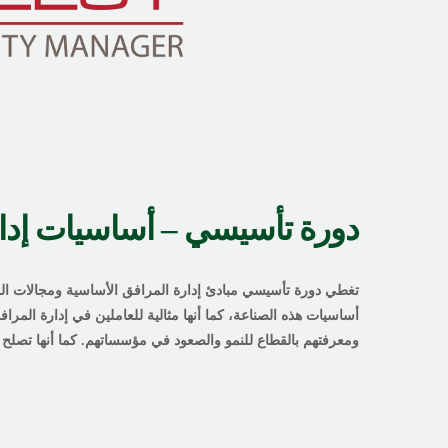
دورة تأسيسي – أساسيات إدار
تغطي دورة تأسيسي مبادئ إدارة المرافق الأساسية ومجالات ا
أساسيات هذه الصناعة، كما أنها مثالية للعاملين في إدارة المر
ومعرفتهم بالقطاع للنمو والصعود في مؤسساتهم. كما أنها تصلح 