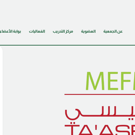
عن الجمعية
العضوية
مركز التدريب
الفعاليات
بوابة الأعضاء