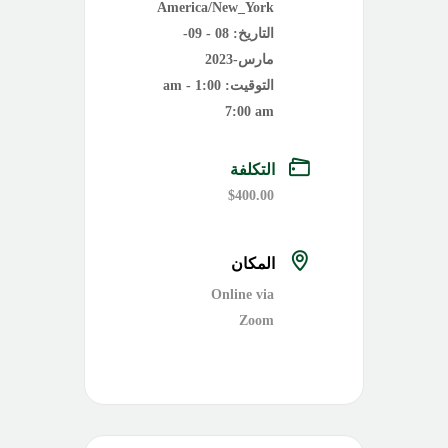
America/New_York
التاريخ:
08 - 09-
مارس-2023
التوقيت:
1:00 am -
7:00 am
التكلفة
$400.00
المكان
Online via
Zoom