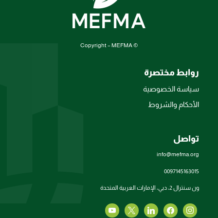
© Copyright – MEFMA
روابط مختصرة
سياسة الخصوصية
الأحكام والشروط
تواصل
info@mefma.org
0097145163015
ون سنترال 2، دبي، الإمارات العربية المتحدة