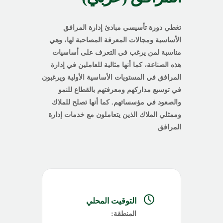
تغطي دورة تأسيسي مبادئ إدارة المرافق
الأساسية ومجالات المعرفة المصاحبة لها، وهي
مناسبة لمن يرغب في التعرف على أساسيات
هذه الصناعة، كما أنها مثالية للعاملين في إدارة
المرافق في المستويات الأساسية الأولية ويرغبون
في توسيع مداركهم ومعرفتهم بالقطاع للنمو
والصعود في مؤسساتهم. كما أنها تصلح للملاك
وممثلي الملاك الذين يتعاملون مع خدمات إدارة
المرافق
التوقيت المحلي
المنطقة: