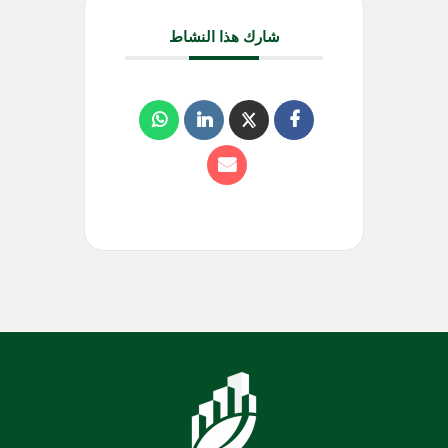
شارك هذا النشاط