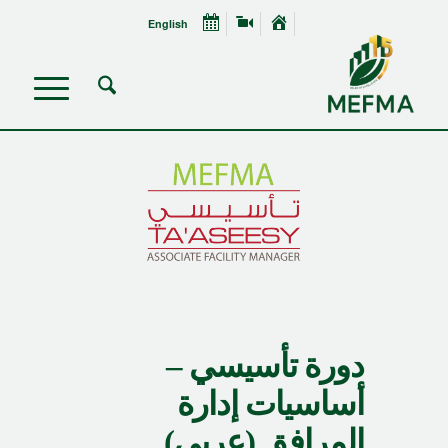
English
دورة تأسيسي –
أساسيات إدارة
المرافق (عربي)