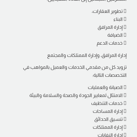
 تطوير العقارات،
 البناء
 إدارة المرافق
 الضيافة
 خدمات الدعم
إدارة المرافق، وإدارة الممتلكات والمجتمع
تزويد كل من مقدمي الخدمات والعميل بالمواهب في
التخصصات التالية:
 الصيانة والعمليات
 الامتثال لمعايير الجودة والصحة والسلامة والبيئة
 خدمات التنظيف
 إدارة المساحات
 تنسيق الحدائق
 إدارة الممتلكات
 إدارة النفايات