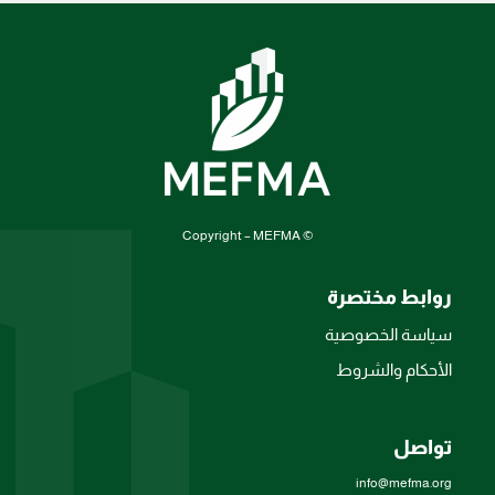
© Copyright – MEFMA
روابط مختصرة
سياسة الخصوصية
الأحكام والشروط
تواصل
info@mefma.org