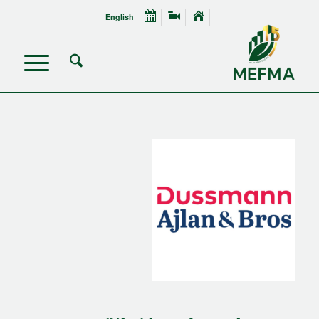
English