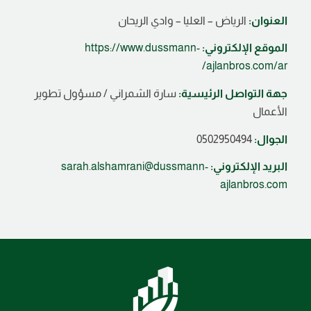
العنوان:
الرياض – العليا – وادي الريحان
الموقع الإلكتروني:
https://www.dussmann-
ajlanbros.com/ar/
جهة التواصل الرئيسية:
سارة الشمراني / مسؤول تطوير
الأعمال
الجوال:
0502950494
البريد الإلكتروني:
sarah.alshamrani@dussmann-
ajlanbros.com