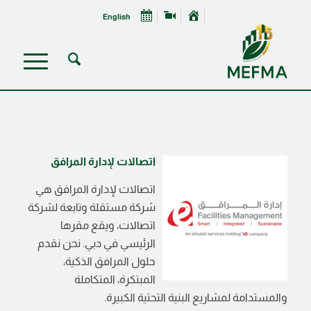
English
اتصالات لإدارة المرافق
اتصالات لإدارة المرافق هي
شركة مستقلة وتابعة لشركة
اتصالات، ويقع مقرها
الرئيسي في دبي. نحن نقدم
حلول المرافق الذكية،
المبتكرة، المتكاملة
والمستدامة لمشاريع البنية التحتية الكبيرة.