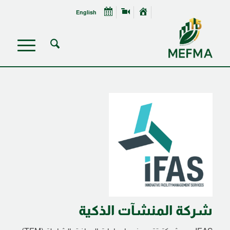
English
شركة المنشآت الذكية