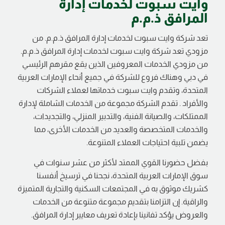
وايت سبوت لخدمات إدارة
المرافق ذ.م.م
تعد شركة وايت سبوت لخدمات إدارة المرافق ذ.م.م. من
مزودي تعد شركة وايت سبوت لخدمات إدارة المرافق ذ.م.م.
من مزودي الخدمات المعروفين الذين يقع مقرهم الرئيسي
في دبي وهناك فروع للشركة في جميع أنحاء الإمارات العربية
المتحدة، وتقدم وايت سبوت خدماتها لعملاء الشركات
والأفراد . تقدم الشركة مجموعة من الخدمات الشاملة لإدارة
الممتلكات، والصيانة الفنية، والتدبير المنزلي، والتجديدات،
والخدمات المتخصصة والعديد من الخدمات الأخرى، مما
يضمن تلبية احتياجات العملاء المتنوعة.
بفضل حضورنا القوي الممتد لأكثر من عشر سنوات في
سوق الإمارات العربية المتحدة، نجحنا في ترسيخ أنفسنا
كشريك موثوق به في المجتمعات السكنية والتجارية المتميزة
والراقية. إن التزامنا بتقديم مجموعة متنوعة من الخدمات
والعروض يؤكد تفانينا بإعادة تعريف معايير إدارة المرافق.