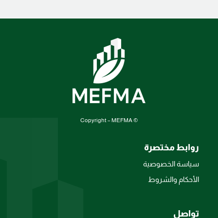
© Copyright – MEFMA
روابط مختصرة
سياسة الخصوصية
الأحكام والشروط
تواصل