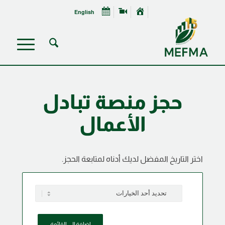
English
حجز منصة تبادل
الأعمال
اختر التاريخ المفضل لديك أدناه لمتابعة الحجز.
إضافة إلى القائمة