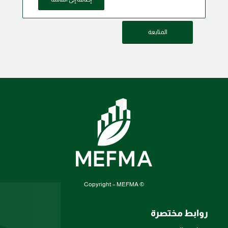
المتابعة
© Copyright – MEFMA
روابط مختصرة